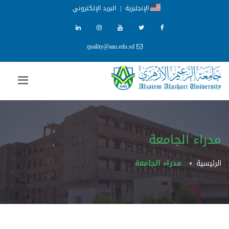
الإنجليزية
|
البريد الإلكتروني
quality@aau.edu.sd
مدراء الجامعة
الرئيسية
مدراء الجامعة