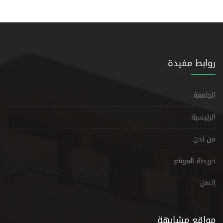
روابط مفيدة
الجامعة
الرئيسية
من نحن
خريطة الموقع
إتصل
مواقع مشابهة