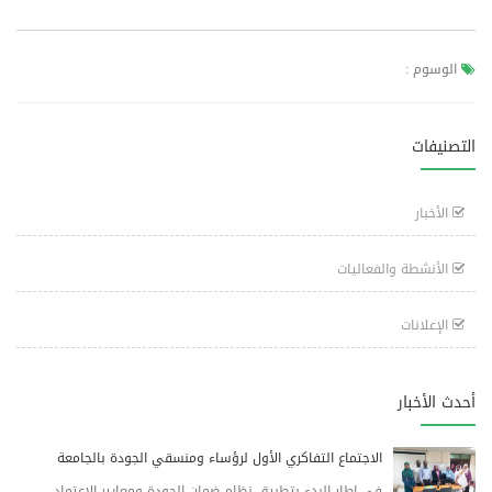
الوسوم :
التصنيفات
الأخبار
الأنشطة والفعاليات
الإعلانات
أحدث الأخبار
الاجتماع التفاكري الأول لرؤساء ومنسقي الجودة بالجامعة
في إطار البدء بتطبيق نظام ضمان الجودة ومعايير الاعتماد