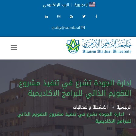
الإنجليزية
|
البريد الإلكتروني
quality@aau.edu.sd
ادارة الجودة تشرع في تنفيذ مشروع
التقويم الذاتي للبرامج الاكاديمية
الرئيسية
الأنشطة والفعاليات
ادارة الجودة تشرع في تنفيذ مشروع التقويم الذاتي
للبرامج الاكاديمية