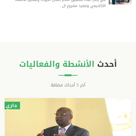
الأكاديمي وتنفيذ مشروع ال...
أحدث
الأنشطة والفعاليات
آخر 5 أحداث مضافة
جاري