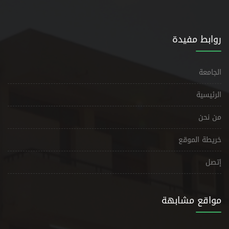
روابط مفيدة
الجامعة
الرئيسية
من نحن
خريطة الموقع
إتصل
مواقع مشابهة