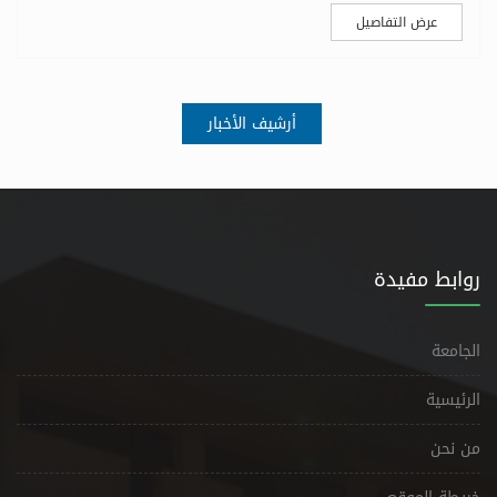
عرض التفاصيل
أرشيف الأخبار
روابط مفيدة
الجامعة
الرئيسية
من نحن