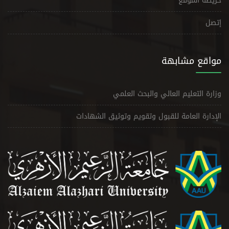
خريطة الموقع
إتصل
مواقع مشابهة
وزارة التعليم العالي والبحث العلمي
الإدارة العامة للقبول وتقويم وتوثيق الشهادات