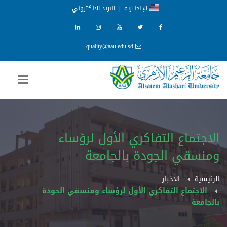
الإنجليزية
|
البريد الإلكتروني
quality@aau.edu.sd
الاجتماع التفاكري الأول لرؤساء
ومنسقي الجودة بالجامعة
الرئيسية
الأخبار
الاجتماع التفاكري الأول لرؤساء ومنسقي الجودة
بالجامعة