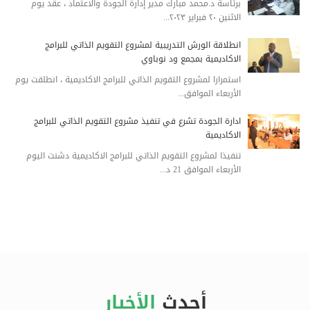
برئاسة د.محمد مبارك مدير إدارة الجودة والاعتماد ، عقد يوم
الاثنين ٢٠ فبراير ٢٠٢٣...
انطلاقة الورش التدريبية لمشروع التقويم الذاتي للبرامج
الاكاديمية بمجمع ود نوباوي
استمرارا لمشروع التقويم الذاتي للبرامج الاكاديمية ، انطلقت يوم
الأربعاء الموافق...
ادارة الجودة تشرع في تنفيذ مشروع التقويم الذاتي للبرامج
الاكاديمية
تنفيذا لمشروع التقويم الذاتي للبرامج الاكاديمية دشنت اليوم
الأربعاء الموافق 21 د...
أحدث
الأخبار