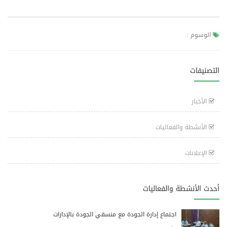
الوسوم :
التصنيفات
الأخبار
الأنشطة والفعاليات
الإعلانات
أحدث الأنشطة والفعاليات
اجتماع إدارة الجودة مع منسقي الجودة بالإدارات